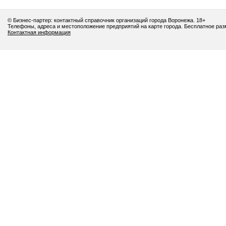
© Бизнес-партер: контактный справочник организаций города Воронежа. 18+
Телефоны, адреса и местоположение предприятий на карте города. Бесплатное ра
Контактная информация