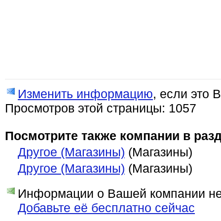
Изменить информацию
, если это 
Просмотров этой страницы: 1057
Посмотрите также компании в разд
Другое (Магазины)
(Магазины)
Другое (Магазины)
(Магазины)
Информации о Вашей компании нет
Добавьте её бесплатно сейчас