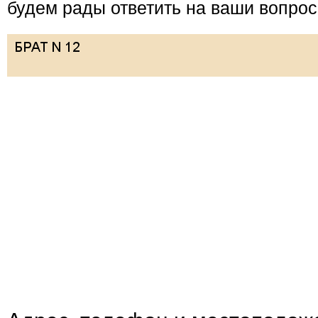
будем рады ответить на ваши вопрос