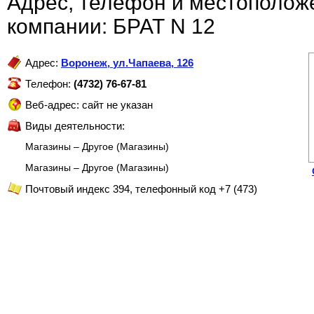
Адрес, телефон и местополож
компании: БРАТ N 12
Адрес:
Воронеж
,
ул.Чапаева, 126
Телефон:
(4732) 76-67-81
Веб-адрес: сайт не указан
Виды деятельности:
Магазины – Другое (Магазины)
Магазины – Другое (Магазины)
Почтовый индекс 394, телефонный код +7 (473)