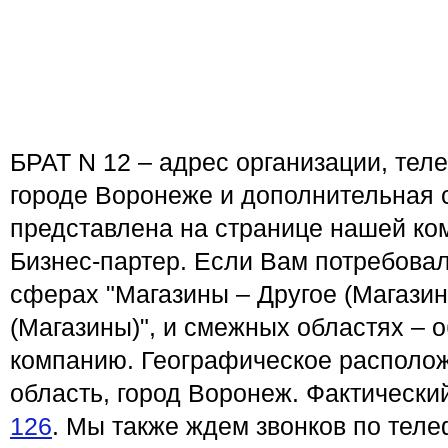
БРАТ N 12 – адрес организации, теле
городе Воронеже и дополнительная
представлена на странице нашей ко
Бизнес-партер. Если Вам потребовал
сферах "Магазины – Другое (Магазин
(Магазины)", и смежных областях – 
компанию. Географическое располо
область, город Воронеж. Фактически
126
. Мы также ждем звонков по телеф