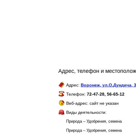
Адрес, телефон и местополо
Адрес:
Воронеж
,
ул.О.Дундича, 3
Телефон:
72-47-28, 56-65-12
Веб-адрес: сайт не указан
Виды деятельности:
Природа – Удобрения, семена
Природа – Удобрения, семена