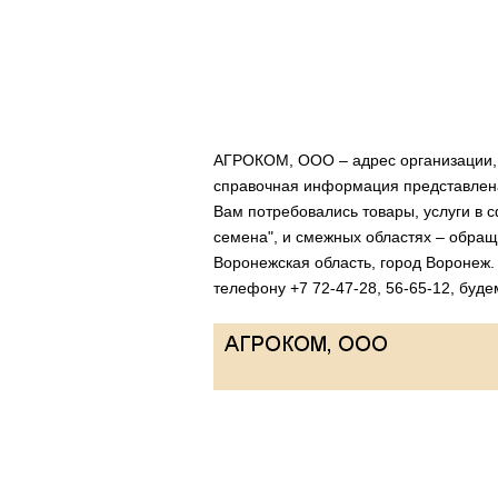
АГРОКОМ, ООО – адрес организации, 
справочная информация представлена
Вам потребовались товары, услуги в 
семена", и смежных областях – обра
Воронежская область, город Воронеж.
телефону +7 72-47-28, 56-65-12, буде