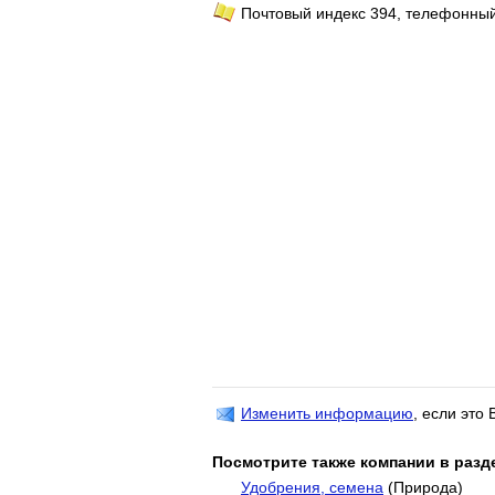
Почтовый индекс 394, телефонный
Изменить информацию
, если это
Посмотрите также компании в разд
Удобрения, семена
(Природа)