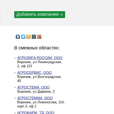
Добавить компанию »
В смежных областях:
АГРОЛИГА РОССИИ, ООО
Воронеж, ул.Ленинградская,
2, оф.113
АГРОСЕРВИС, ООО
Воронеж, ул.Волгоградская,
40
АГРОСТЕМА, ООО
Воронеж, ул.Дарвина, 3
АГРОСТЕММА, ООО
Воронеж, ул.Ломоносова, 114,
корп.3, оф.2
АГРОФАРМ, ТД, ООО