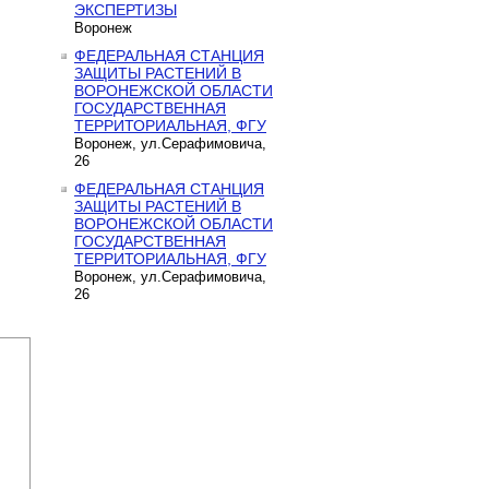
ЭКСПЕРТИЗЫ
Воронеж
ФЕДЕРАЛЬНАЯ СТАНЦИЯ
ЗАЩИТЫ РАСТЕНИЙ В
ВОРОНЕЖСКОЙ ОБЛАСТИ
ГОСУДАРСТВЕННАЯ
ТЕРРИТОРИАЛЬНАЯ, ФГУ
Воронеж, ул.Серафимовича,
26
ФЕДЕРАЛЬНАЯ СТАНЦИЯ
ЗАЩИТЫ РАСТЕНИЙ В
ВОРОНЕЖСКОЙ ОБЛАСТИ
ГОСУДАРСТВЕННАЯ
ТЕРРИТОРИАЛЬНАЯ, ФГУ
Воронеж, ул.Серафимовича,
26