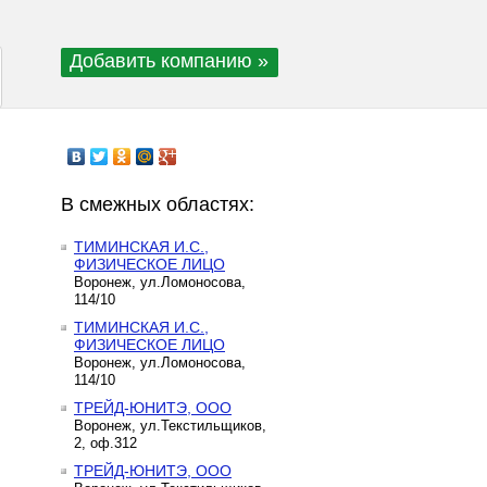
Добавить компанию »
В смежных областях:
ТИМИНСКАЯ И.С.,
ФИЗИЧЕСКОЕ ЛИЦО
Воронеж, ул.Ломоносова,
114/10
ТИМИНСКАЯ И.С.,
ФИЗИЧЕСКОЕ ЛИЦО
Воронеж, ул.Ломоносова,
114/10
ТРЕЙД-ЮНИТЭ, ООО
Воронеж, ул.Текстильщиков,
2, оф.312
ТРЕЙД-ЮНИТЭ, ООО