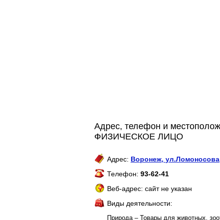
Адрес, телефон и местополо
ФИЗИЧЕСКОЕ ЛИЦО
Адрес:
Воронеж
,
ул.Ломоносова,
Телефон:
93-62-41
Веб-адрес: сайт не указан
Виды деятельности:
Природа – Товары для животных, зо