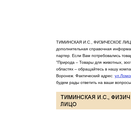
ТИМИНСКАЯ И.С., ФИЗИЧЕСКОЕ ЛИЦО –
дополнительная справочная информац
партер. Если Вам потребовались това
"Природа – Товары для животных, зоо
областях – обращайтесь в нашу компа
Воронеж. Фактический адрес:
ул.Ломо
будем рады ответить на ваши вопросы