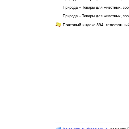
Природа – Товары для животных, зо
Природа – Товары для животных, зо
Почтовый индекс 394, телефонный