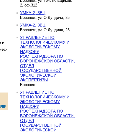
Воронеж, ул.Текстильщиков,
2, оф.312
УМКА-2, ЗВЦ
Воронеж, ул.О.Дундича, 25
УМКА-2, ЗВЦ
Воронеж, ул.О.Дундича, 25
УПРАВЛЕНИЕ ПО
ТЕХНОЛОГИЧЕСКОМУ И
 и
ЭКОЛОГИЧЕСКОМУ
нес-
НАДЗОРУ
РОСТЕХНАДЗОРА ПО
ВОРОНЕЖСКОЙ ОБЛАСТИ,
ОТДЕЛ
ГОСУДАРСТВЕННОЙ
ЭКОЛОГИЧЕСКОЙ
ЭКСПЕРТИЗЫ
Воронеж
УПРАВЛЕНИЕ ПО
ТЕХНОЛОГИЧЕСКОМУ И
ЭКОЛОГИЧЕСКОМУ
НАДЗОРУ
РОСТЕХНАДЗОРА ПО
ВОРОНЕЖСКОЙ ОБЛАСТИ,
ОТДЕЛ
ГОСУДАРСТВЕННОЙ
ЭКОЛОГИЧЕСКОЙ