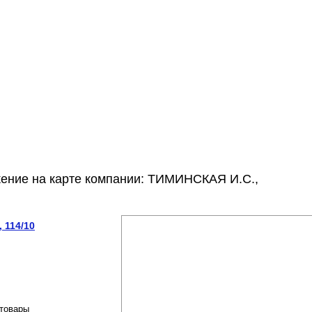
жение на карте компании: ТИМИНСКАЯ И.С.,
 114/10
отовары