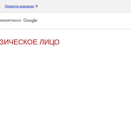
4
Премиум компании
:
0
ИЗИЧЕСКОЕ ЛИЦО