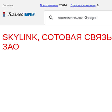
Воронеж
Все компании
:
28614
Премиум компании
:
0
SKYLINK, СОТОВАЯ СВЯЗ
ЗАО