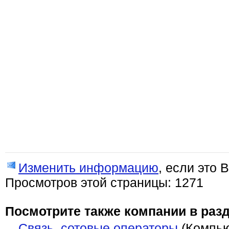
Изменить информацию
, если это 
Просмотров этой страницы: 1271
Посмотрите также компании в разд
Связь, сотовые операторы
(Компью