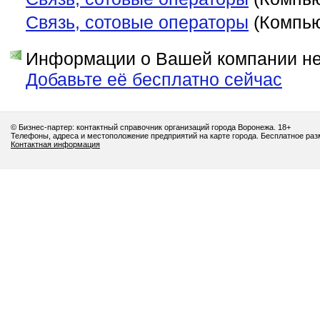
Связь, сотовые операторы
(Компью
Информации о Вашей компании нет
Добавьте её бесплатно сейчас
© Бизнес-партер: контактный справочник организаций города Воронежа. 18+
Телефоны, адреса и местоположение предприятий на карте города. Бесплатное ра
Контактная информация