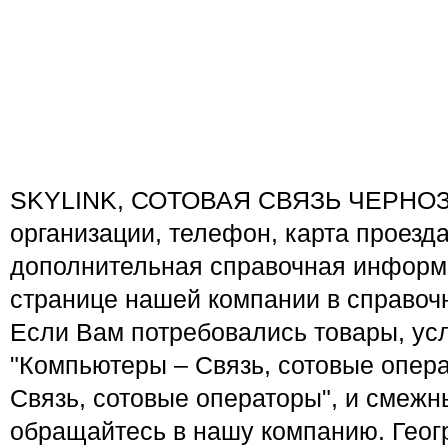
SKYLINK, СОТОВАЯ СВЯЗЬ ЧЕРНОЗ
организации, телефон, карта проезд
дополнительная справочная информ
странице нашей компании в справочн
Если Вам потребовались товары, ус
"Компьютеры – Связь, сотовые опер
Связь, сотовые операторы", и смежн
обращайтесь в нашу компанию. Гео