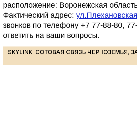
расположение: Воронежская область
Фактический адрес:
ул.Плехановская
звонков по телефону +7 77-88-80, 77
ответить на ваши вопросы.