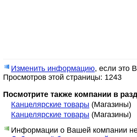
Изменить информацию
, если это 
Просмотров этой страницы: 1243
Посмотрите также компании в разд
Канцелярские товары
(Магазины)
Канцелярские товары
(Магазины)
Информации о Вашей компании нет