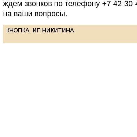
ждем звонков по телефону +7 42-30-
на ваши вопросы.