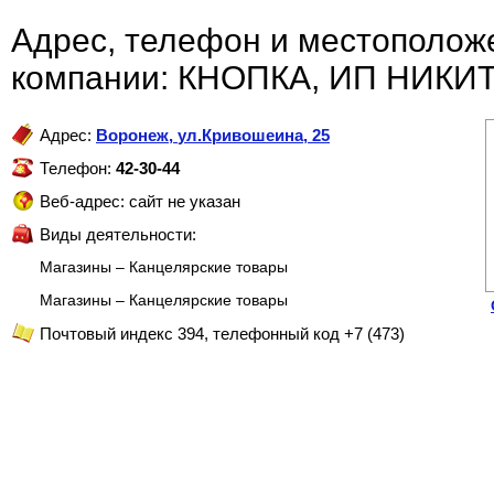
Адрес, телефон и местополож
компании: КНОПКА, ИП НИКИ
Адрес:
Воронеж
,
ул.Кривошеина, 25
Телефон:
42-30-44
Веб-адрес: сайт не указан
Виды деятельности:
Магазины – Канцелярские товары
Магазины – Канцелярские товары
Почтовый индекс 394, телефонный код +7 (473)