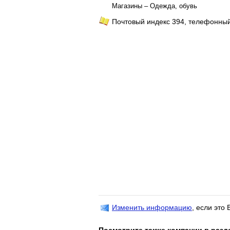
Магазины – Одежда, обувь
Почтовый индекс 394, телефонный
Изменить информацию
, если это