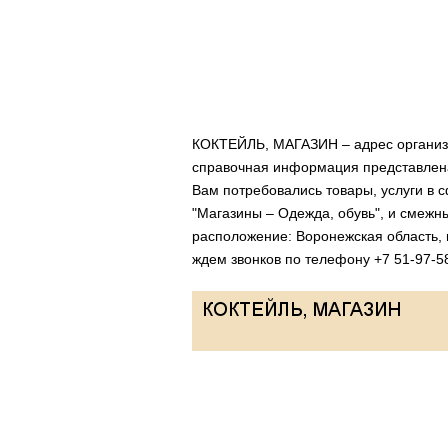
КОКТЕЙЛЬ, МАГАЗИН – адрес организа
справочная информация представлена
Вам потребовались товары, услуги в с
"Магазины – Одежда, обувь", и смежн
расположение: Воронежская область, 
ждем звонков по телефону +7 51-97-5