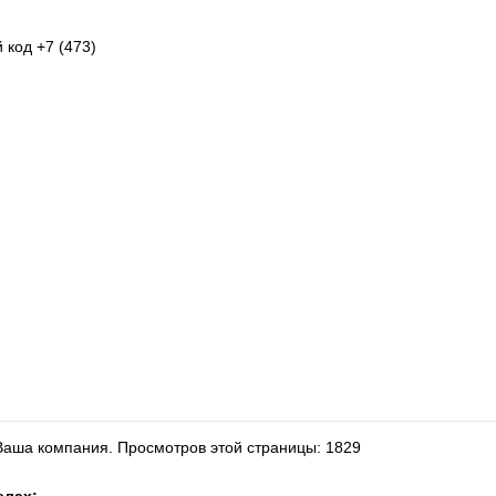
 код +7 (473)
 Ваша компания.
Просмотров этой страницы: 1829