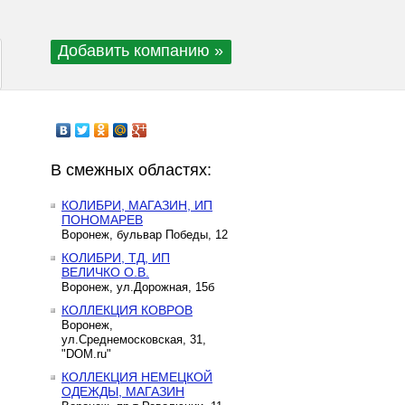
Добавить компанию »
В смежных областях:
КОЛИБРИ, МАГАЗИН, ИП
ПОНОМАРЕВ
Воронеж, бульвар Победы, 12
КОЛИБРИ, ТД, ИП
ВЕЛИЧКО О.В.
Воронеж, ул.Дорожная, 15б
КОЛЛЕКЦИЯ КОВРОВ
Воронеж,
ул.Среднемосковская, 31,
"DOM.ru"
КОЛЛЕКЦИЯ НЕМЕЦКОЙ
ОДЕЖДЫ, МАГАЗИН