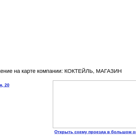
жение на карте компании: КОКТЕЙЛЬ, МАГАЗИН
я, 20
Открыть схему проезда в большом о