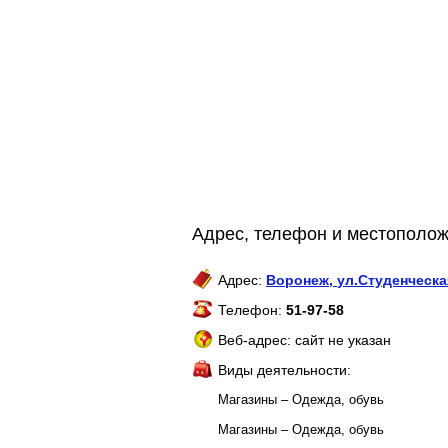
Адрес, телефон и местополо
Адрес:
Воронеж
,
ул.Студенческа
Телефон:
51-97-58
Веб-адрес: сайт не указан
Виды деятельности:
Магазины – Одежда, обувь
Магазины – Одежда, обувь