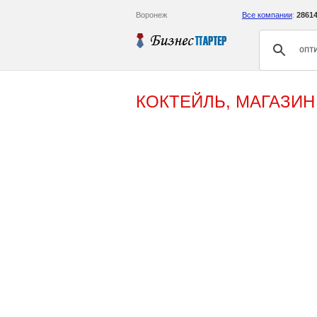
Воронеж
Все компании
:
2861
КОКТЕЙЛЬ, МАГАЗИН