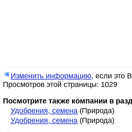
Изменить информацию
, если это 
Просмотров этой страницы: 1029
Посмотрите также компании в разд
Удобрения, семена
(Природа)
Удобрения, семена
(Природа)