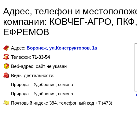
Адрес, телефон и местополож
компании: КОВЧЕГ-АГРО, ПКФ
ЕФРЕМОВ
Адрес:
Воронеж
,
ул.Конструкторов, 1а
Телефон:
71-33-54
Веб-адрес: сайт не указан
Виды деятельности:
Природа – Удобрения, семена
Природа – Удобрения, семена
Почтовый индекс 394, телефонный код +7 (473)