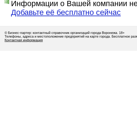
Информации о Вашей компании нет
Добавьте её бесплатно сейчас
© Бизнес-партер: контактный справочник организаций города Воронежа. 18+
Телефоны, адреса и местоположение предприятий на карте города. Бесплатное ра
Контактная информация