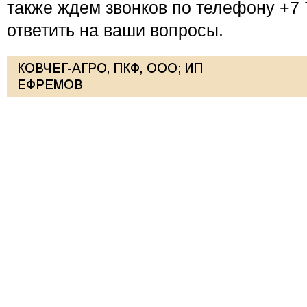
также ждем звонков по телефону +7 
ответить на ваши вопросы.