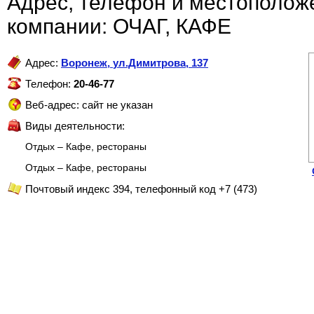
Адрес, телефон и местополож
компании: ОЧАГ, КАФЕ
Адрес:
Воронеж
,
ул.Димитрова, 137
Телефон:
20-46-77
Веб-адрес: сайт не указан
Виды деятельности:
Отдых – Кафе, рестораны
Отдых – Кафе, рестораны
Почтовый индекс 394, телефонный код +7 (473)