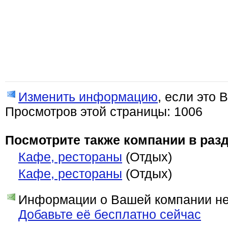
Изменить информацию
, если это 
Просмотров этой страницы: 1006
Посмотрите также компании в разд
Кафе, рестораны
(Отдых)
Кафе, рестораны
(Отдых)
Информации о Вашей компании нет
Добавьте её бесплатно сейчас