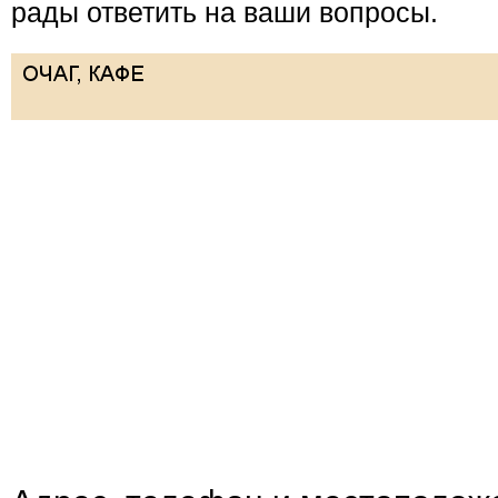
рады ответить на ваши вопросы.