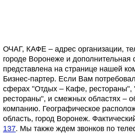
ОЧАГ, КАФЕ – адрес организации, те
городе Воронеже и дополнительная
представлена на странице нашей ко
Бизнес-партер. Если Вам потребовал
сферах "Отдых – Кафе, рестораны", 
рестораны", и смежных областях – 
компанию. Географическое располо
область, город Воронеж. Фактически
137
. Мы также ждем звонков по теле