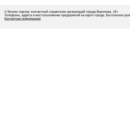
© Бизнес-партер: контактный справочник организаций города Воронежа. 18+
Телефоны, адреса и местоположение предприятий на карте города. Бесплатное ра
Контактная информация