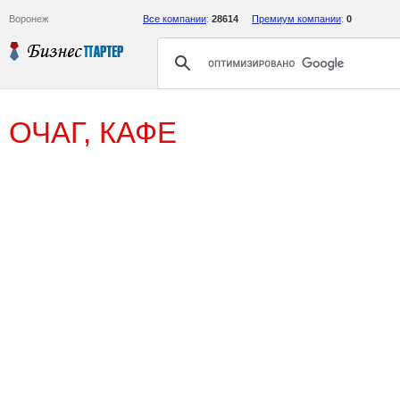
Воронеж
Все компании
:
28614
Премиум компании
:
0
ОЧАГ, КАФЕ