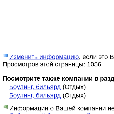
Изменить информацию
, если это 
Просмотров этой страницы: 1056
Посмотрите также компании в разд
Боулинг, бильярд
(Отдых)
Боулинг, бильярд
(Отдых)
Информации о Вашей компании нет