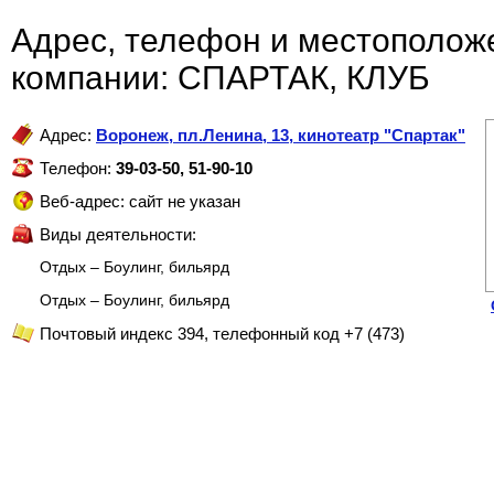
Адрес, телефон и местополож
компании: СПАРТАК, КЛУБ
Адрес:
Воронеж
,
пл.Ленина, 13, кинотеатр "Спартак"
Телефон:
39-03-50, 51-90-10
Веб-адрес: сайт не указан
Виды деятельности:
Отдых – Боулинг, бильярд
Отдых – Боулинг, бильярд
Почтовый индекс 394, телефонный код +7 (473)