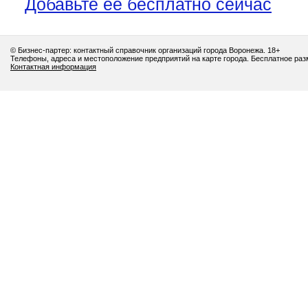
Добавьте её бесплатно сейчас
© Бизнес-партер: контактный справочник организаций города Воронежа. 18+
Телефоны, адреса и местоположение предприятий на карте города. Бесплатное ра
Контактная информация