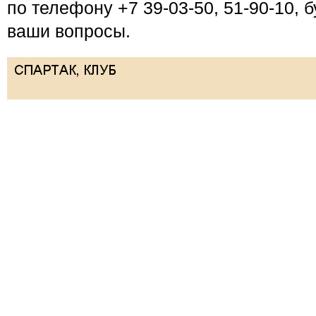
по телефону +7 39-03-50, 51-90-10, 
ваши вопросы.