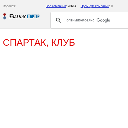
Воронеж
Все компании
:
28614
Премиум компании
:
0
СПАРТАК, КЛУБ